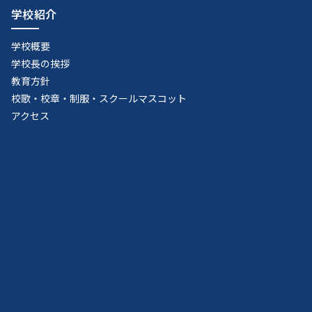
学校紹介
学校概要
学校長の挨拶
教育方針
校歌・校章・制服・スクールマスコット
アクセス