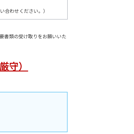
問い合わせください。）
要書類の受け取りをお願いいた
厳守）