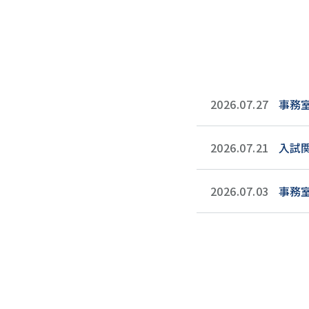
2026.07.27
事務
2026.07.21
入試
2026.07.03
事務