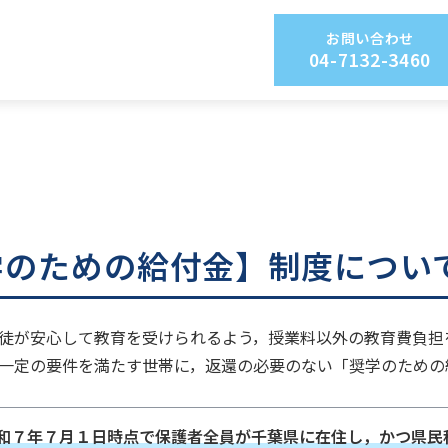
お問い合わせ
04-7132-3460
学のための給付金】制度につい
徒が安心して教育を受けられるよう，授業料以外の教育費負担
一定の要件を満たす世帯に，返還の必要のない「奨学のための
和７年７月１日時点で保護者全員が千葉県に在住し，かつ県民