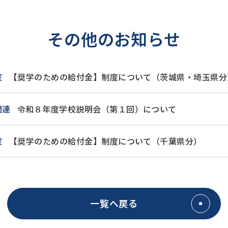
その他のお知らせ
室
【奨学のための給付金】制度について（茨城県・埼玉県分
関連
令和８年度学校説明会（第１回）について
室
【奨学のための給付金】制度について（千葉県分）
一覧へ戻る