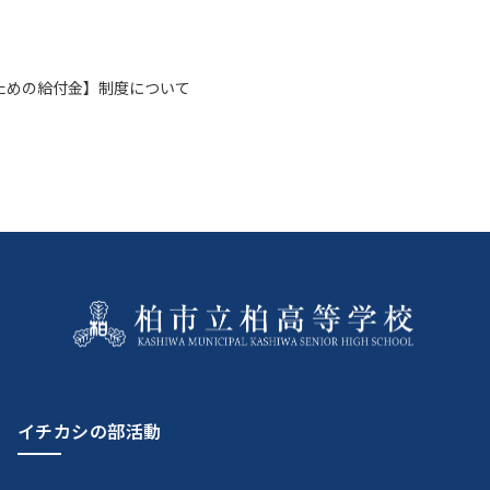
ための給付金】制度について
イチカシの部活動