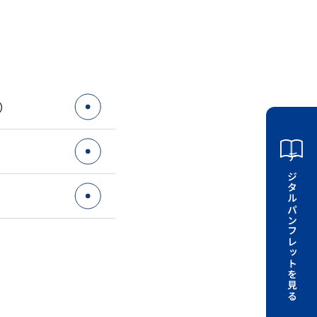
）
デジタルパンフレットを見る